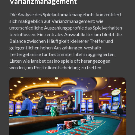
Varianzmanagement
Die Analyse des Spielautomatenangebots konzentriert
sich maßgeblich auf Varianzmanagement: wie
unterschiedliche Auszahlungsprofile das Spielverhalten
beeinflussen. Ein zentrales Auswahlkriterium bleibt die
Balance zwischen Häufigkeit kleinerer Treffer und
gelegentlichen hohen Auszahlungen, weshalb
Testergebnisse für bestimmte Titel in aggregierten
Listen wie larabet casino spiele oft herangezogen
werden, um Portfolioentscheidung zu treffen.