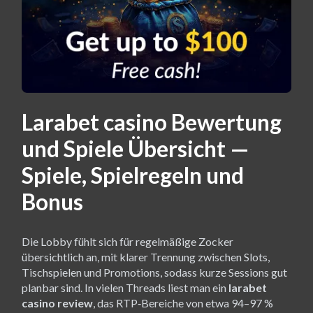
Larabet casino Bewertung
und Spiele Übersicht —
Spiele, Spielregeln und
Bonus
Die Lobby fühlt sich für regelmäßige Zocker
übersichtlich an, mit klarer Trennung zwischen Slots,
Tischspielen und Promotions, sodass kurze Sessions gut
planbar sind. In vielen Threads liest man ein
larabet
casino review
, das RTP‑Bereiche von etwa 94–97 %