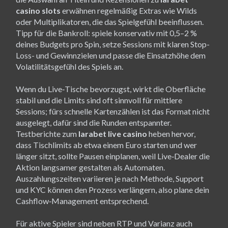
casino slots
erwähnen regelmäßig Extras wie Wilds
oder Multiplikatoren, die das Spielgefühl beeinflussen.
Tipp für die Bankroll: spiele konservativ mit 0,5–2 %
deines Budgets pro Spin, setze Sessions mit klaren Stop-
Loss- und Gewinnzielen und passe die Einsatzhöhe dem
Volatilitätsgefühl des Spiels an.
Wenn du Live‑Tische bevorzugst, wirkt die Oberfläche
stabil und die Limits sind oft sinnvoll für mittlere
Sessions; fürs schnelle Kartenzählen ist das Format nicht
ausgelegt, dafür sind die Runden entspannter.
Testberichte zum
larabet live casino
heben hervor,
dass Tischlimits ab etwa einem Euro starten und wer
länger sitzt, sollte Pausen einplanen, weil Live‑Dealer die
Aktion langsamer gestalten als Automaten.
Auszahlungszeiten variieren je nach Methode, Support
und KYC können den Prozess verlängern, also plane dein
Cashflow‑Management entsprechend.
Für aktive Spieler sind neben RTP und Varianz auch