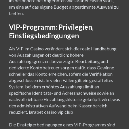
insbesondere bei Angeboten wie larabet casino slots,
um eine auf das eigene Budget abgestimmte Auswahl zu
treffen.
VIP‑Programm: Privilegien,
Einstiegsbedingungen
Als VIP im Casino verändert sich die reale Handhabung
von Auszahlungen oft deutlich: höhere
Auszahlungsgrenzen, bevorzugte Bearbeitung und
dedizierte Kontobetreuer sorgen dafür, dass Gewinne
schneller das Konto erreichen, sofern die Verifikation
abgeschlossen ist. In vielen Fällen gilt ein gestaffeltes
System, bei dem erhöhtes Auszahlungslimit an
spezifische Identitäts- und Adressnachweise sowie an
nachvollziehbare Einzahlungshistorie geknüpft wird, was
den administrativen Aufwand beim Kassenbereich
reduziert. larabet casino vip club
Die Einsteigerbedingungen eines VIP‑Programms sind