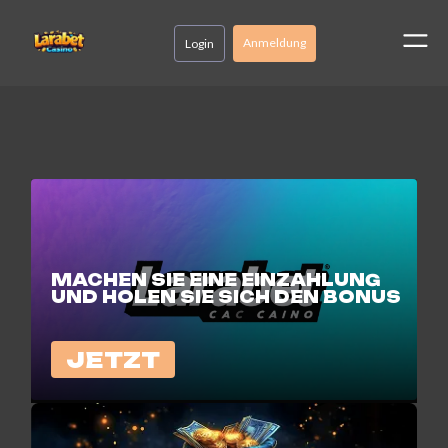
Anmeldung
Login
MACHEN SIE EINE EINZAHLUNG
UND HOLEN SIE SICH DEN BONUS
JETZT