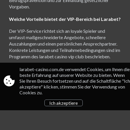
Betrugsprävention und zur Einhaltung gesetzlicher
Vorgaben.
Welche Vorteile bietet der VIP-Bereich bei Larabet?
Der VIP-Service richtet sich an loyale Spieler und
umfasst maßgeschneiderte Angebote, schnellere
Auszahlungen und einen persönlichen Ansprechpartner.
Konkrete Leistungen und Teilnahmebedingungen sind im
Programm des larabet casino vip club beschrieben.
larabet-casino.com.de verwendet Cookies, um Ihnen die
beste Erfahrung auf unserer Website zu bieten. Wenn
Sie Ihren Besuch fortsetzen und auf die Schaltfläche "Ic
akzeptiere" klicken, stimmen Sie der Verwendung von
Cookies zu.
Ich akzeptiere