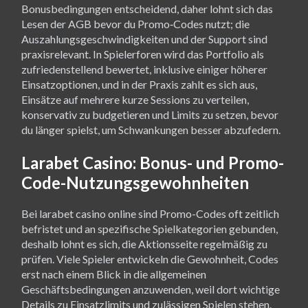
Bonusbedingungen entscheidend, daher lohnt sich das
Lesen der AGB bevor du Promo‑Codes nutzt; die
Auszahlungsgeschwindigkeiten und der Support sind
praxisrelevant. In Spielerforen wird das Portfolio als
zufriedenstellend bewertet, inklusive einiger höherer
Einsatzoptionen, und in der Praxis zahlt es sich aus,
Einsätze auf mehrere kurze Sessions zu verteilen,
konservativ zu budgetieren und Limits zu setzen, bevor
du länger spielst, um Schwankungen besser abzufedern.
Larabet Casino: Bonus- und Promo-
Code-Nutzungsgewohnheiten
Bei larabet casino online sind Promo-Codes oft zeitlich
befristet und an spezifische Spielkategorien gebunden,
deshalb lohnt es sich, die Aktionsseite regelmäßig zu
prüfen. Viele Spieler entwickeln die Gewohnheit, Codes
erst nach einem Blick in die allgemeinen
Geschäftsbedingungen anzuwenden, weil dort wichtige
Details zu Einsatzlimits und zulässigen Spielen stehen.