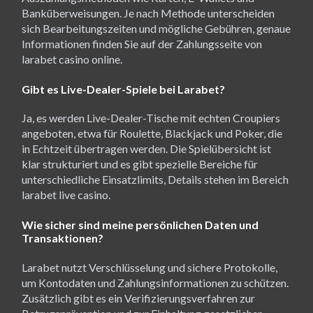
Banküberweisungen. Je nach Methode unterscheiden
sich Bearbeitungszeiten und mögliche Gebühren, genaue
Informationen finden Sie auf der Zahlungsseite von
larabet casino online.
Gibt es Live-Dealer-Spiele bei Larabet?
Ja, es werden Live-Dealer-Tische mit echten Croupiers
angeboten, etwa für Roulette, Blackjack und Poker, die
in Echtzeit übertragen werden. Die Spielübersicht ist
klar strukturiert und es gibt spezielle Bereiche für
unterschiedliche Einsatzlimits, Details stehen im Bereich
larabet live casino.
Wie sicher sind meine persönlichen Daten und
Transaktionen?
Larabet nutzt Verschlüsselung und sichere Protokolle,
um Kontodaten und Zahlungsinformationen zu schützen.
Zusätzlich gibt es ein Verifizierungsverfahren zur